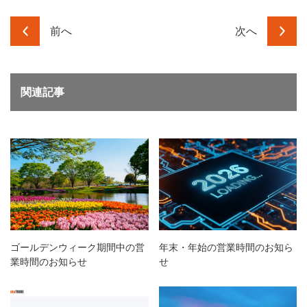
前へ
次へ
関連記事
ゴールデンウィーク期間中の営
年末・年始の営業時間のお知ら
業時間のお知らせ
せ