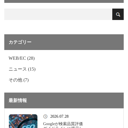
カテゴリー
WEB/EC (28)
ニュース (15)
その他 (7)
最新情報
2026.07.28
Googleが検索品質評価