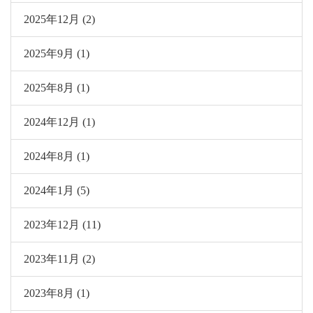
2025年12月 (2)
2025年9月 (1)
2025年8月 (1)
2024年12月 (1)
2024年8月 (1)
2024年1月 (5)
2023年12月 (11)
2023年11月 (2)
2023年8月 (1)