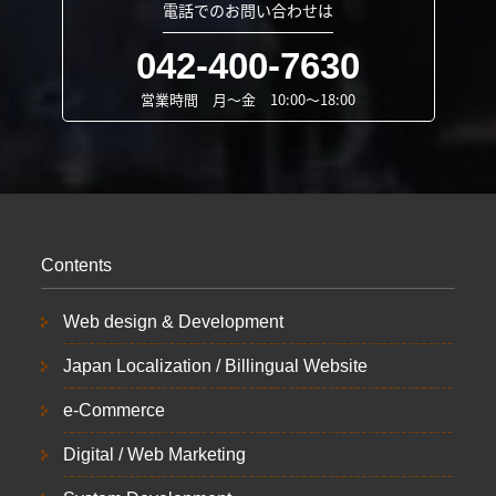
電話でのお問い合わせは
042-400-7630
営業時間 月～金 10:00～18:00
Contents
Web design & Development
Japan Localization / Billingual Website
e-Commerce
Digital / Web Marketing