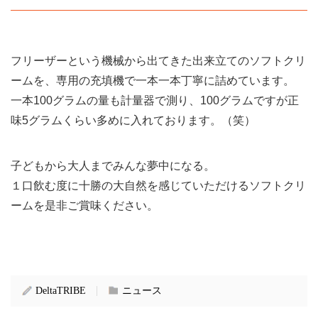
フリーザーという機械から出てきた出来立てのソフトクリ
ームを、専用の充填機で一本一本丁寧に詰めています。
一本100グラムの量も計量器で測り、100グラムですが正
味5グラムくらい多めに入れております。（笑）
子どもから大人までみんな夢中になる。
１口飲む度に十勝の大自然を感じていただけるソフトクリ
ームを是非ご賞味ください。
DeltaTRIBE
ニュース