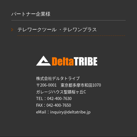
パートナー企業様
テレワークツール ・テレワンプラス
株式会社デルタトライブ
〒206-0001 東京都多摩市和田1070
ガレージハウス聖蹟桜ヶ丘C
TEL：042-400-7630
FAX：042-400-7650
eMail：inquiry@deltatribe.jp