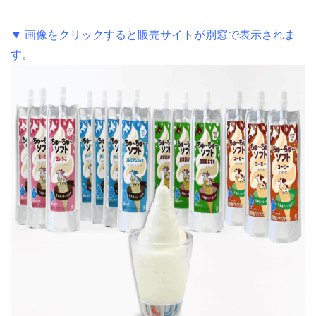
.
▼ 画像をクリックすると販売サイトが別窓で表示されま
す。