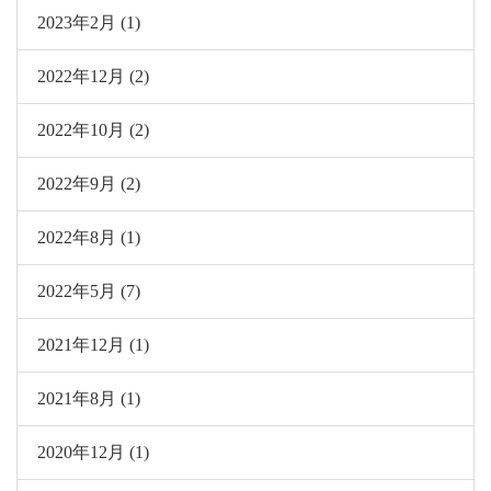
2023年2月 (1)
2022年12月 (2)
2022年10月 (2)
2022年9月 (2)
2022年8月 (1)
2022年5月 (7)
2021年12月 (1)
2021年8月 (1)
2020年12月 (1)