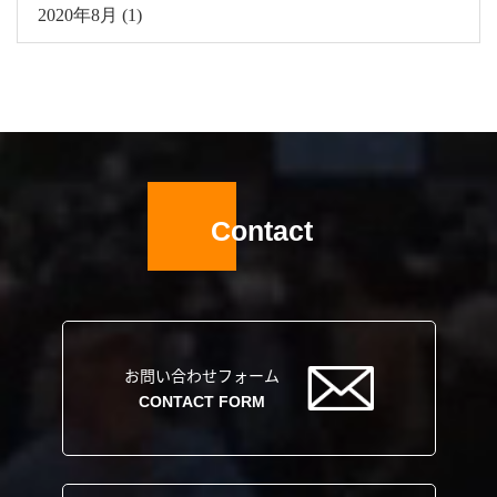
2020年8月 (1)
Contact
お問い合わせフォーム
CONTACT FORM