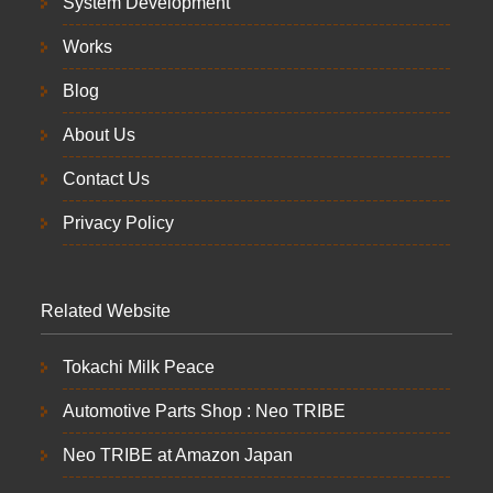
System Development
Works
Blog
About Us
Contact Us
Privacy Policy
Related Website
Tokachi Milk Peace
Automotive Parts Shop : Neo TRIBE
Neo TRIBE at Amazon Japan