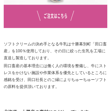
ソフトクリームの決め手となる牛乳は十勝幕別町「田口畜
産」を100％使用しており、その日に絞った生乳を工場に
直送し製造しております。
田口畜産の基本理念には働く人の環境を整備し、牛にスト
レスをかけない施設や作業体系を優先としているところに
感銘を受け、田口社長とのご縁によりちゅーちゅーソフト
の原料を提供頂いております。