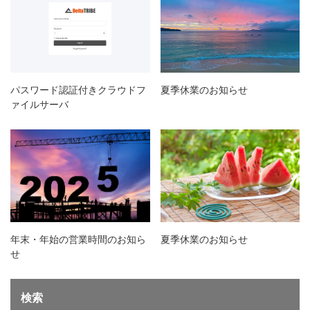
パスワード認証付きクラウドフ
夏季休業のお知らせ
ァイルサーバ
年末・年始の営業時間のお知ら
夏季休業のお知らせ
せ
検索