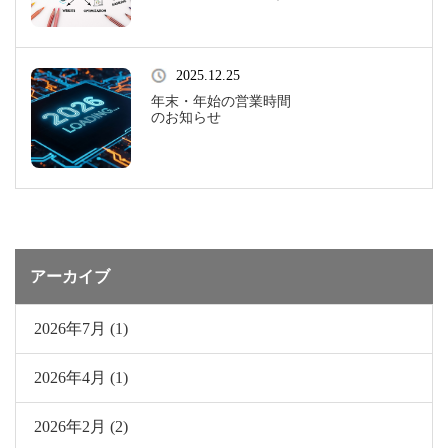
ェブ集客戦略
2025.12.25
年末・年始の営業時間
のお知らせ
アーカイブ
2026年7月 (1)
2026年4月 (1)
2026年2月 (2)