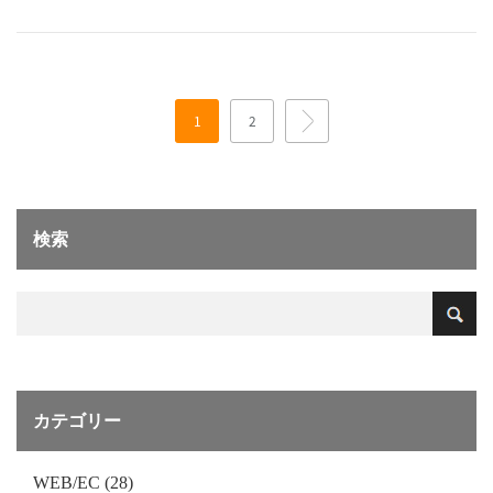
1
2
検索
カテゴリー
WEB/EC (28)