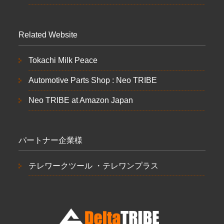
Related Website
Tokachi Milk Peace
Automotive Parts Shop : Neo TRIBE
Neo TRIBE at Amazon Japan
パートナー企業様
テレワークツール ・テレワンプラス