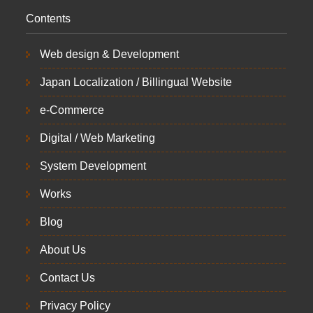
Contents
Web design & Development
Japan Localization / Billingual Website
e-Commerce
Digital / Web Marketing
System Development
Works
Blog
About Us
Contact Us
Privacy Policy