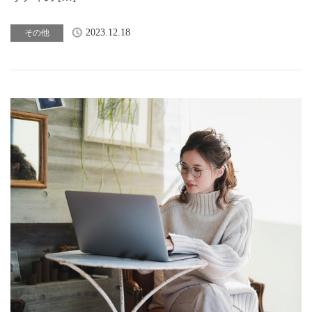
2023.12.18
その他