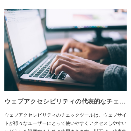
Blog
会社案内
About us
ウェブアクセシビリティの代表的なチェッ
クツール
ウェブアクセシビリティのチェックツールは、ウェブサイ
トが様々なユーザーにとって使いやすくアクセスしやすい