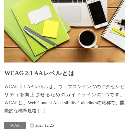
WCAG 2.1 AAレベルとは
WCAG 2.1 AAレベルは、ウェブコンテンツのアクセシビ
リティを向上させるためのガイドラインの1つです。
WCAGは、Web Content Accessibility Guidelinesの略称で、国
際的な標準規格 […]
2023.12.25
その他