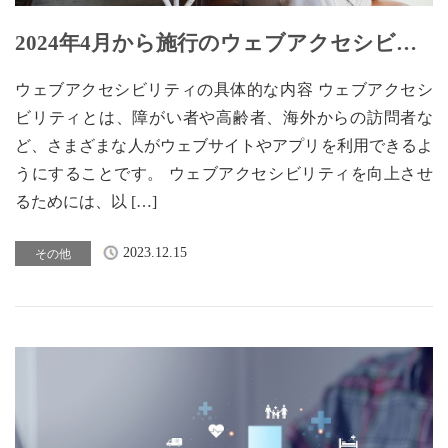
2024年4月から施行のウェブアクセシビリ
ティとは【2】
ウェブアクセシビリティの具体的な内容 ウェブアクセシ
ビリティとは、障がい者や高齢者、海外からの訪問者な
ど、さまざまな人がウェブサイトやアプリを利用できるよ
うにすることです。 ウェブアクセシビリティを向上させ
るためには、以 […]
2023.12.15
その他