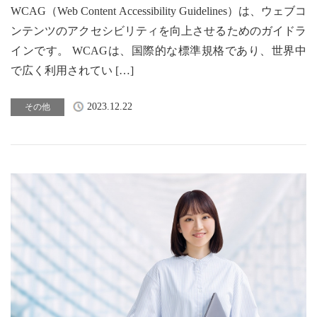
WCAG（Web Content Accessibility Guidelines）は、ウェブコ
ンテンツのアクセシビリティを向上させるためのガイドラ
インです。 WCAGは、国際的な標準規格であり、世界中
で広く利用されてい […]
2023.12.22
その他