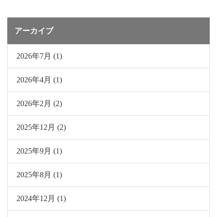
アーカイブ
2026年7月 (1)
2026年4月 (1)
2026年2月 (2)
2025年12月 (2)
2025年9月 (1)
2025年8月 (1)
2024年12月 (1)