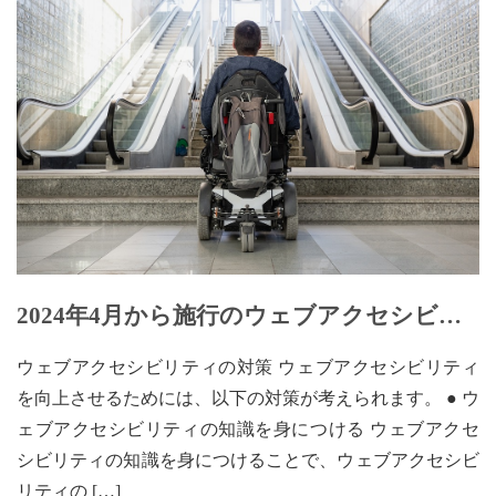
2024年4月から施行のウェブアクセシビリ
ティとは【3】
ウェブアクセシビリティの対策 ウェブアクセシビリティ
を向上させるためには、以下の対策が考えられます。 ● ウ
ェブアクセシビリティの知識を身につける ウェブアクセ
シビリティの知識を身につけることで、ウェブアクセシビ
リティの […]