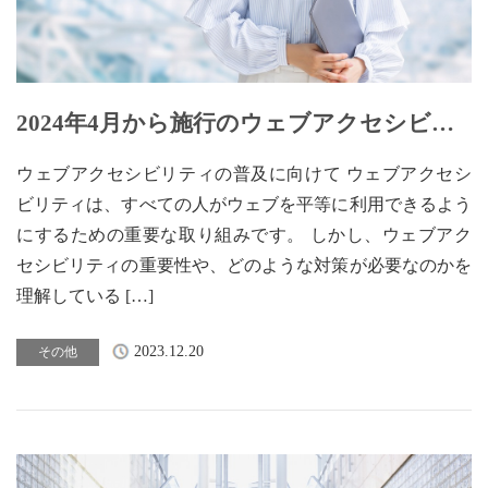
2024年4月から施行のウェブアクセシビリ
ティとは【4】
ウェブアクセシビリティの普及に向けて ウェブアクセシ
ビリティは、すべての人がウェブを平等に利用できるよう
にするための重要な取り組みです。 しかし、ウェブアク
セシビリティの重要性や、どのような対策が必要なのかを
理解している […]
2023.12.20
その他