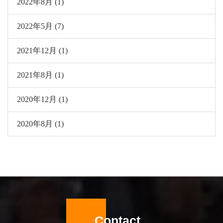
2022年8月 (1)
2022年5月 (7)
2021年12月 (1)
2021年8月 (1)
2020年12月 (1)
2020年8月 (1)
Contact