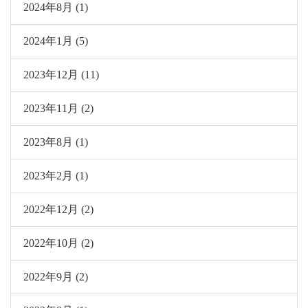
2024年8月 (1)
2024年1月 (5)
2023年12月 (11)
2023年11月 (2)
2023年8月 (1)
2023年2月 (1)
2022年12月 (2)
2022年10月 (2)
2022年9月 (2)