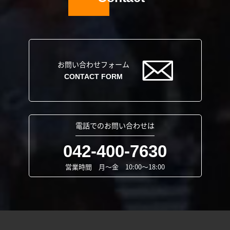
お問い合わせフォーム
CONTACT FORM
電話でのお問い合わせは
042-400-7630
営業時間 月～金 10:00～18:00