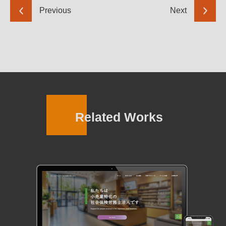
Previous
Next
Related Works