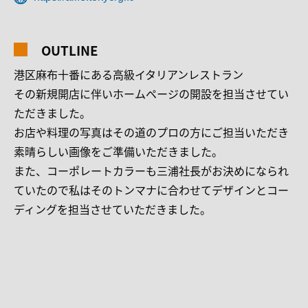
OUTLINE
港区麻布十番にある高級イタリアンレストラン
その新規開店に伴いホームページの開設を担当させてい
ただきました。
お店や料理の写真はその道のプロの方にご担当いただき
素晴らしい画像をご準備いただきました。
また、コーポレートカラーも三浦社長がお決めになられ
ていたので私はそのトンマナに合わせてデザインとコー
ディングを担当させていただきました。