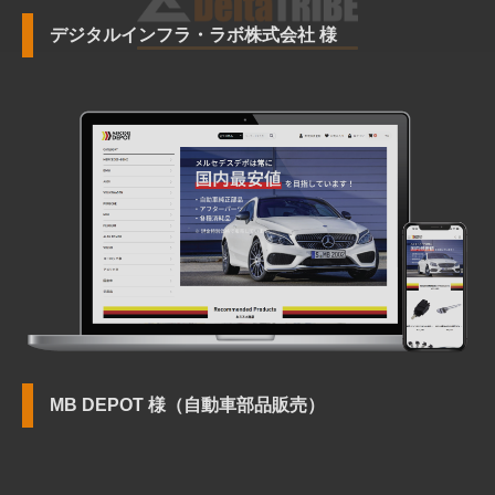
デジタルインフラ・ラボ株式会社 様
MB DEPOT 様（自動車部品販売）