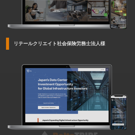
リテールクリエイト社会保険労務士法人様