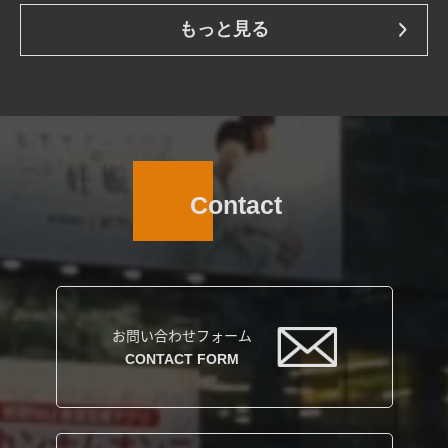
もっと見る
Contact
お問い合わせフォーム
CONTACT FORM