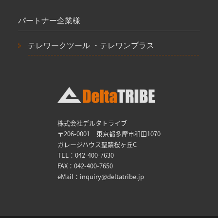
パートナー企業様
テレワークツール ・テレワンプラス
株式会社デルタトライブ
〒206-0001 東京都多摩市和田1070
ガレージハウス聖蹟桜ヶ丘C
TEL：042-400-7630
FAX：042-400-7650
eMail：inquiry@deltatribe.jp